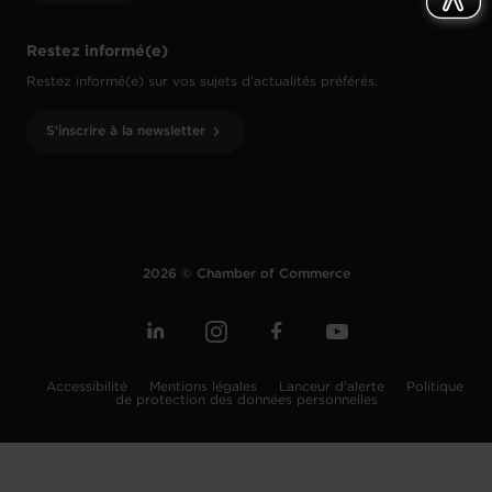
Restez informé(e)
Restez informé(e) sur vos sujets d’actualités préférés.
S'inscrire à la newsletter
2026 © Chamber of Commerce
Accessibilité
Mentions légales
Lanceur d'alerte
Politique
de protection des données personnelles