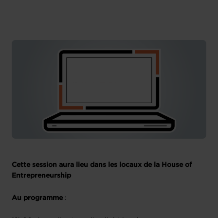
House of Entrepreneurship
Français
Cette session aura lieu dans les locaux de la House of
Entrepreneurship
Au programme
: