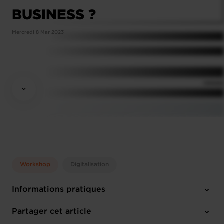
BUSINESS ?
Mercredi 8 Mar 2023
Workshop
Digitalisation
Informations pratiques
Mercredi 8 Mar 2023
Partager cet article
12:00 - 14:00