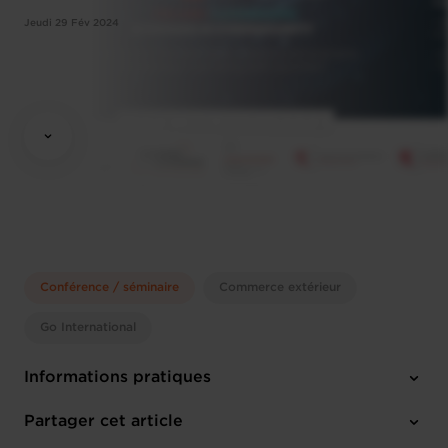
Jeudi 29 Fév 2024
Conférence / séminaire
Commerce extérieur
Go International
Informations pratiques
Jeudi 29 Fév 2024
Partager cet article
9 am - 4.15 pm