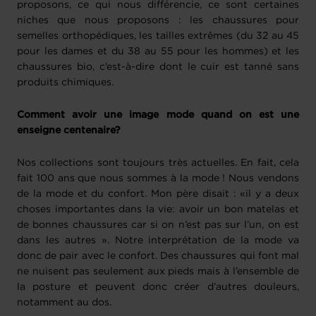
proposons, ce qui nous différencie, ce sont certaines
niches que nous proposons : les chaussures pour
semelles orthopédiques, les tailles extrêmes (du 32 au 45
pour les dames et du 38 au 55 pour les hommes) et les
chaussures bio, c’est-à-dire dont le cuir est tanné sans
produits chimiques.
Comment avoir une image mode quand on est une
enseigne centenaire?
Nos collections sont toujours très actuelles. En fait, cela
fait 100 ans que nous sommes à la mode ! Nous vendons
de la mode et du confort. Mon père disait : «il y a deux
choses importantes dans la vie: avoir un bon matelas et
de bonnes chaussures car si on n’est pas sur l’un, on est
dans les autres ». Notre interprétation de la mode va
donc de pair avec le confort. Des chaussures qui font mal
ne nuisent pas seulement aux pieds mais à l’ensemble de
la posture et peuvent donc créer d’autres douleurs,
notamment au dos.