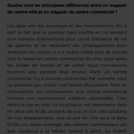
Quelles sont les principales différences entre un magasin
de centre-ville et un magasin de centre commercial ?
Les deux ont des avantages et des inconvénients. Mis à
part le fait que le quartier Gare souffre en ce moment
d’un manque d’attractivité pour cause d’absence de vie
de quartier et en attendant des aménagements pour
améliorer les choses, il y a quand même plus de monde
tout le temps en centre commercial. En ville, juste après
les soldes de janvier et de juillet, nous connaissons
toujours une période plus creuse. Dans un centre
commercial, il y a d’autres contraintes. Par exemple, nous
ne pouvons pas choisir nos heures d’ouverture. Mais en
contrepartie, les commerçants d’un centre commercial
forment une communauté solidaire appréciable. C’est
moins le cas en ville. La localisation est importante dans
les deux cas et de ce point de vue, je suis très satisfaite
de nos emplacements, que ce soit en ville ou à la Belle
Étoile. Un autre avantage des centres commerciaux est
leur résilience à la météo. Quand il pleut, les clients