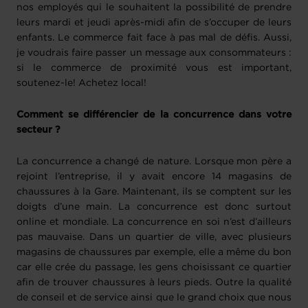
nos employés qui le souhaitent la possibilité de prendre
leurs mardi et jeudi après-midi afin de s’occuper de leurs
enfants. Le commerce fait face à pas mal de défis. Aussi,
je voudrais faire passer un message aux consommateurs :
si le commerce de proximité vous est important,
soutenez-le! Achetez local!
Comment se différencier de la concurrence dans votre
secteur ?
La concurrence a changé de nature. Lorsque mon père a
rejoint l’entreprise, il y avait encore 14 magasins de
chaussures à la Gare. Maintenant, ils se comptent sur les
doigts d’une main. La concurrence est donc surtout
online et mondiale. La concurrence en soi n’est d’ailleurs
pas mauvaise. Dans un quartier de ville, avec plusieurs
magasins de chaussures par exemple, elle a même du bon
car elle crée du passage, les gens choisissant ce quartier
afin de trouver chaussures à leurs pieds. Outre la qualité
de conseil et de service ainsi que le grand choix que nous