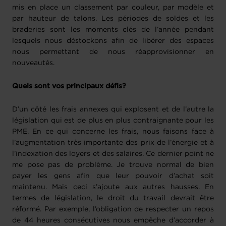
mis en place un classement par couleur, par modèle et
par hauteur de talons. Les périodes de soldes et les
braderies sont les moments clés de l’année pendant
lesquels nous déstockons afin de libérer des espaces
nous permettant de nous réapprovisionner en
nouveautés.
Quels sont vos principaux défis?
D’un côté les frais annexes qui explosent et de l’autre la
législation qui est de plus en plus contraignante pour les
PME. En ce qui concerne les frais, nous faisons face à
l’augmentation très importante des prix de l’énergie et à
l’indexation des loyers et des salaires. Ce dernier point ne
me pose pas de problème. Je trouve normal de bien
payer les gens afin que leur pouvoir d’achat soit
maintenu. Mais ceci s’ajoute aux autres hausses. En
termes de législation, le droit du travail devrait être
réformé. Par exemple, l’obligation de respecter un repos
de 44 heures consécutives nous empêche d’accorder à