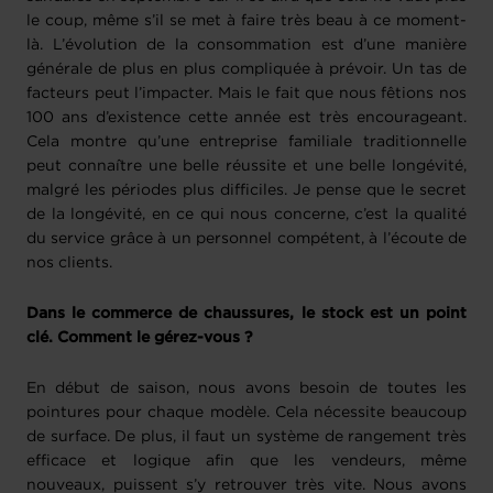
le coup, même s’il se met à faire très beau à ce moment-
là. L’évolution de la consommation est d’une manière
générale de plus en plus compliquée à prévoir. Un tas de
facteurs peut l’impacter. Mais le fait que nous fêtions nos
100 ans d’existence cette année est très encourageant.
Cela montre qu’une entreprise familiale traditionnelle
peut connaître une belle réussite et une belle longévité,
malgré les périodes plus difficiles. Je pense que le secret
de la longévité, en ce qui nous concerne, c’est la qualité
du service grâce à un personnel compétent, à l’écoute de
nos clients.
Dans le commerce de chaussures, le stock est un point
clé. Comment le gérez-vous ?
En début de saison, nous avons besoin de toutes les
pointures pour chaque modèle. Cela nécessite beaucoup
de surface. De plus, il faut un système de rangement très
efficace et logique afin que les vendeurs, même
nouveaux, puissent s’y retrouver très vite. Nous avons