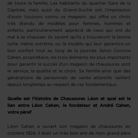
de toute la famille. Les habitants du quartier Gare de la
Capitale, mais aussi du Grand-Duché ont l’impression
d’avoir toujours connu ce magasin, qui offre un choix
très étendu de modèles pour femmes, hommes et
enfants, particulièrement apprécié de ceux qui ont du
mal à se chausser. Ils savent qu’ils y trouveront la bonne
taille, même extrême, ou le modèle qui leur garantira un
bon confort tout au long de la journée. Selon Corinne
Cahen, propriétaire, les trois éléments les plus importants
pour garantir le succès d’un magasin de chaussures sont
le service, la qualité et le choix. Sa famille ainsi que des
générations de personnels de vente attentifs veillent
depuis longtemps au respect de ces fondamentaux.
Quelle est l’histoire de Chaussures Léon et quel est le
lien entre Léon Cahen, le fondateur et André Cahen,
votre père?
Léon Cahen a ouvert son magasin de chaussures en
octobre 1924. Il était un très bon ami de mon grand-père