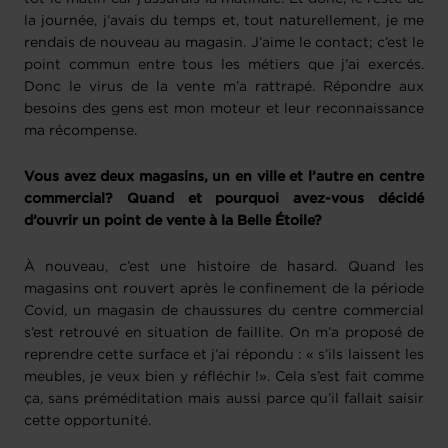
la journée, j’avais du temps et, tout naturellement, je me
rendais de nouveau au magasin. J’aime le contact; c’est le
point commun entre tous les métiers que j’ai exercés.
Donc le virus de la vente m’a rattrapé. Répondre aux
besoins des gens est mon moteur et leur reconnaissance
ma récompense.
Vous avez deux magasins, un en ville et l’autre en centre
commercial? Quand et pourquoi avez-vous décidé
d’ouvrir un point de vente à la Belle Étoile?
À nouveau, c’est une histoire de hasard. Quand les
magasins ont rouvert après le confinement de la période
Covid, un magasin de chaussures du centre commercial
s’est retrouvé en situation de faillite. On m’a proposé de
reprendre cette surface et j’ai répondu : « s’ils laissent les
meubles, je veux bien y réfléchir !». Cela s’est fait comme
ça, sans préméditation mais aussi parce qu’il fallait saisir
cette opportunité.