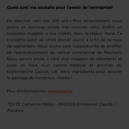
Quels sont vos souhaits pour l’avenir de l’entreprise?
De marcher vers nos 200 ans ! Plus sérieusement, nous
avons un nouveau projet très concret, celui d’offrir un
troisième magasin à nos clients, dans la région Nord. Ce
troisième point de vente devrait ouvrir à la fin de ce mois
de septembre. Nous avons saisi l’opportunité de profiter
de l’agrandissement du centre commercial de Marnach.
Nous serons situés à côté d’un magasin de vêtements et
juste en face d’un centre médical et proches du
supermarché Cactus. Les bons ingrédients pour assurer
le passage de nombreux clients !
Plus d'informations:
www.leon.lu
TEXTE Catherine Moisy - PHOTOS Emmanuel Claude /
Focalize