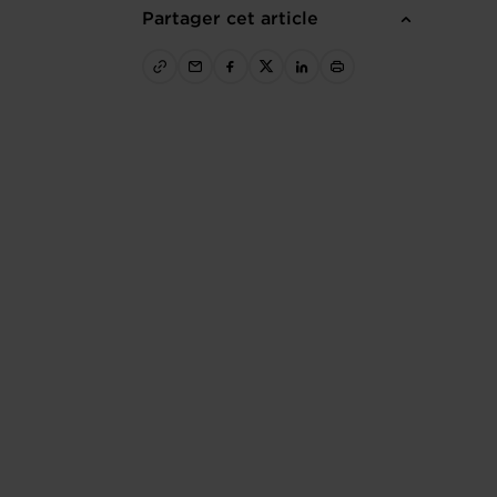
Partager cet article