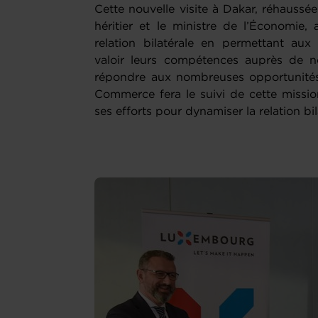
Cette nouvelle visite à Dakar, réhaussé
héritier et le ministre de l’Économie
relation bilatérale en permettant aux
valoir leurs compétences auprès de n
répondre aux nombreuses opportunité
Commerce fera le suivi de cette missio
ses efforts pour dynamiser la relation bil