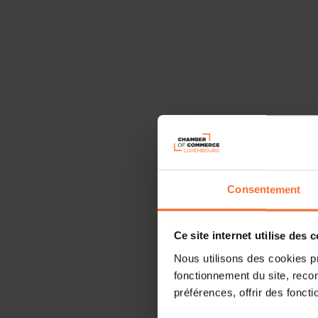
Consentement
Ce site internet utilise des 
Nous utilisons des cookies p
fonctionnement du site, recon
préférences, offrir des foncti