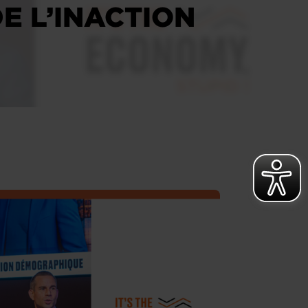
E L’INACTION