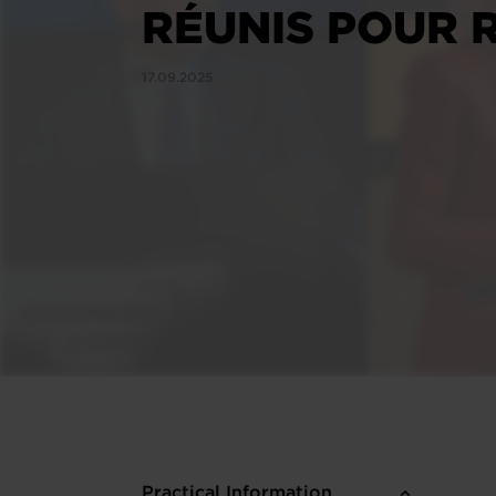
RÉUNIS POUR R
17.09.2025
Practical Information