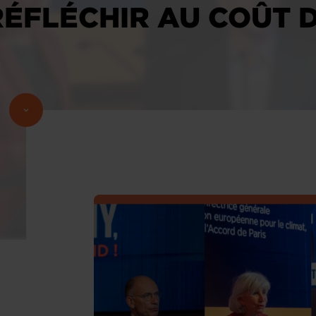
ÉFLÉCHIR AU COÛT D