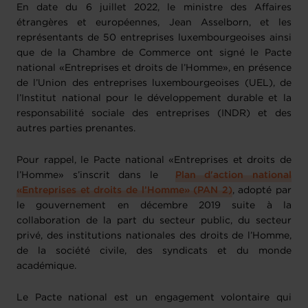
En date du 6 juillet 2022, le ministre des Affaires
étrangères et européennes, Jean Asselborn, et les
représentants de 50 entreprises luxembourgeoises ainsi
que de la Chambre de Commerce ont signé le Pacte
national «Entreprises et droits de l’Homme», en présence
de l’Union des entreprises luxembourgeoises (UEL), de
l’Institut national pour le développement durable et la
responsabilité sociale des entreprises (INDR) et des
autres parties prenantes.
Pour rappel, le Pacte national «Entreprises et droits de
l’Homme» s’inscrit dans le
Plan d'action national
«Entreprises et droits de l’Homme» (PAN 2)
, adopté par
le gouvernement en décembre 2019 suite à la
collaboration de la part du secteur public, du secteur
privé, des institutions nationales des droits de l’Homme,
de la société civile, des syndicats et du monde
académique.
Le Pacte national est un engagement volontaire qui