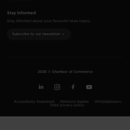
Stay informed
Stay informed about your favourite news topics.
Subscribe to our newsletter
2026 © Chamber of Commerce
Accessibility Statement
Mentions légales
Whistleblowers
Data privacy policy