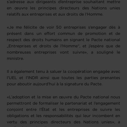
s’adresse aux dirigeants d’entreprise souhaitant mettre
en œuvre les principes directeurs des Nations unies
relatifs aux entreprises et aux droits de l’Homme.
«Je me félicite de voir 50 entreprises s’engager dès à
présent dans un effort commun de promotion et de
respect des droits humains en signant le Pacte national
„Entreprises et droits de l'Homme“, et j’espère que de
nombreuses entreprises vont suivre», a souligné le
ministre.
Il a également tenu à saluer la coopération engagée avec
l’UEL et l’INDR ainsi que toutes les parties prenantes
pour aboutir aujourd’hui à la signature du Pacte.
«L’adoption et la mise en œuvre du Pacte national nous
permettront de formaliser le partenariat et l’engagement
conjoint entre l’État et les entreprises de suivre les
obligations et les responsabilités qui leur incombent en
vertu des principes directeurs des Nations unies», a