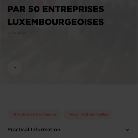
PAR 50 ENTREPRISES
LUXEMBOURGEOISES
06.07.2022
Chambre de Commerce
News institutionnelles
Practical Information