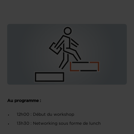
House of Entrepreneurship
Au programme :
12h00 : Début du workshop
13h30 : Networking sous forme de lunch