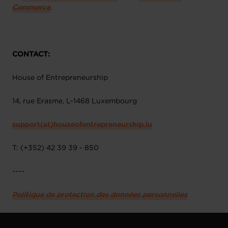
Commerce
.
CONTACT:
House of Entrepreneurship
14, rue Erasme, L-1468 Luxembourg
support(at)houseofentrepreneurship.lu
T: (+352) 42 39 39 - 850
----
Politique de protection des données personnelles