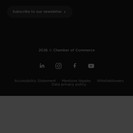
Subscribe to our newsletter
2026 © Chamber of Commerce
Accessibility Statement
Mentions légales
Whistleblowers
Data privacy policy