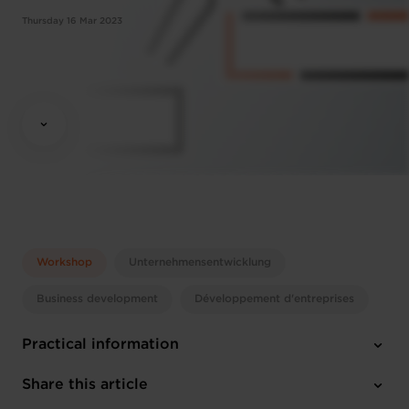
Thursday 16 Mar 2023
Workshop
Unternehmensentwicklung
Business development
Développement d'entreprises
Practical information
Thursday 16 Mar 2023
Share this article
12:00 - 14:00