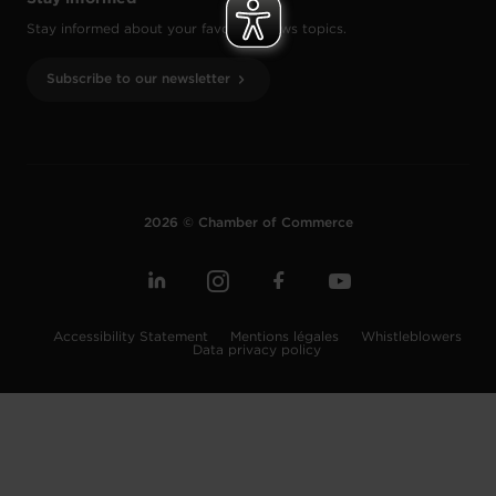
Stay informed about your favourite news topics.
Subscribe to our newsletter
2026 © Chamber of Commerce
Accessibility Statement
Mentions légales
Whistleblowers
Data privacy policy