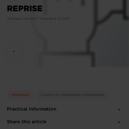
REPRISE
Thursday 8 Jun 2023 > Thursday 6 Jul 2023
Workshop
Cession et transmission d’entreprises
Practical information
Thursday 8 Jun 2023 > Thursday 6 Jul 2023
Share this article
17:00 - 21:00