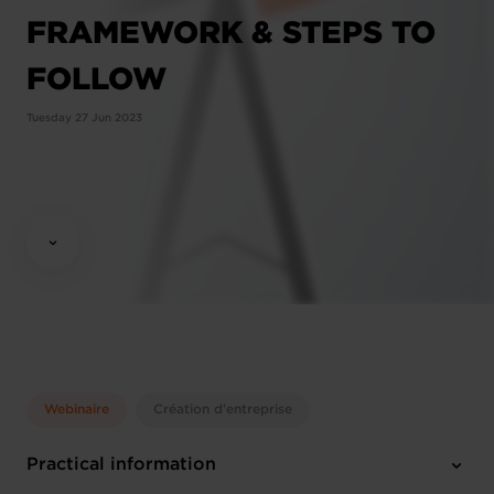
FRAMEWORK & STEPS TO
FOLLOW
Tuesday 27 Jun 2023
Webinaire
Création d'entreprise
Practical information