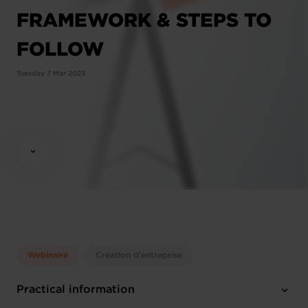
FRAMEWORK & STEPS TO
FOLLOW
Tuesday 7 Mar 2023
Webinaire
Création d'entreprise
Practical information