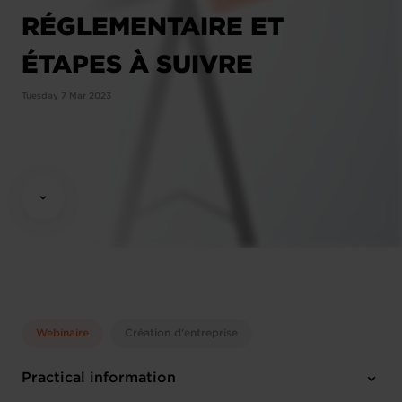
RÉGLEMENTAIRE ET
ÉTAPES À SUIVRE
Tuesday 7 Mar 2023
Webinaire
Création d'entreprise
Practical information