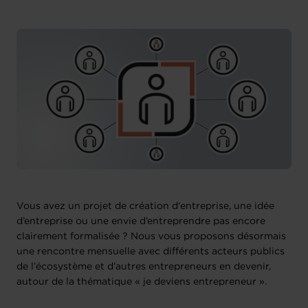
Vous avez un projet de création d'entreprise, une idée
d’entreprise ou une envie d’entreprendre pas encore
clairement formalisée ? Nous vous proposons désormais
une rencontre mensuelle avec différents acteurs publics
de l’écosystème et d’autres entrepreneurs en devenir,
autour de la thématique « je deviens entrepreneur ».