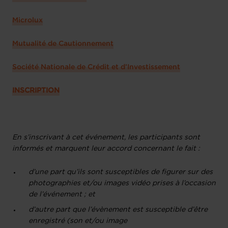
Microlux
Mutualité de Cautionnement
Société Nationale de Crédit et d’Investissement
INSCRIPTION
En s’inscrivant à cet événement, les participants sont
informés et marquent leur accord concernant le fait :
d’une part qu’ils sont susceptibles de figurer sur des
photographies et/ou images vidéo prises à l’occasion
de l’événement ; et
d’autre part que l’évènement est susceptible d’être
enregistré (son et/ou image