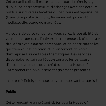
Cet accueil collectif est articulé autour du témoignage
d’un jeune entrepreneur et d’échanges avec des acteurs
publics sur diverses facettes du parcours entrepreneurial
(transition professionnelle, financement, propriété
intellectuelle, étude de marché…).
Au cours de cette rencontre, vous aurez la possibilité de
vous immerger dans l'univers entrepreneurial, d'échanger
des idées avec d'autres personnes, et de poser toutes les
questions sur la création et le lancement de votre
d’entreprise lors de tables thématiques. Les services
disponibles au sein de l’écosystème et les parcours
d’accompagnement pour créateurs de la House of
Entrepreneurship vous seront également présentés.
Inspiré-e ? Rejoignez-nous en vous inscrivant ci-après !
Public
Cette rencontre en présentiel, tenue à la House of