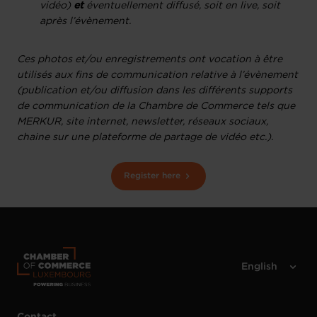
vidéo)
et
éventuellement diffusé, soit en live, soit
après l’évènement.
Ces photos et/ou enregistrements ont vocation à être
utilisés aux fins de communication relative à l’évènement
(publication et/ou diffusion dans les différents supports
de communication de la Chambre de Commerce tels que
MERKUR, site internet, newsletter, réseaux sociaux,
chaine sur une plateforme de partage de vidéo etc.).
Register here