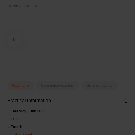
Thursday 1 Jun 2023
Webinaire
Commerce extérieur
Go International
Practical information
Thursday 1 Jun 2023
Online
French
1 attachment