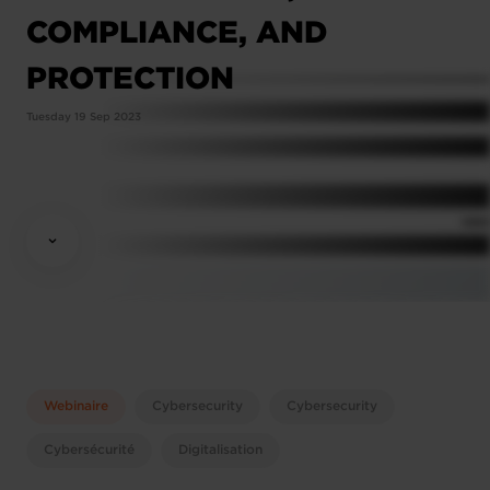
COMPLIANCE, AND
PROTECTION
Tuesday 19 Sep 2023
Webinaire
Cybersecurity
Cybersecurity
Cybersécurité
Digitalisation