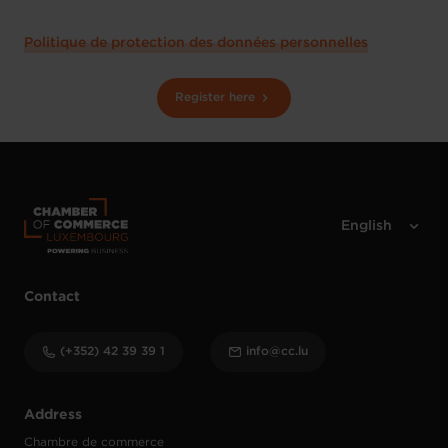
Politique de protection des données personnelles
Register here
Contact
(+352) 42 39 39 1
info@cc.lu
Address
Chambre de commerce