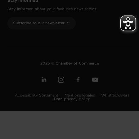
Stay informed
Stay informed about your favourite news topics.
Subscribe to our newsletter
2026 © Chamber of Commerce
Accessibility Statement
Mentions légales
Whistleblowers
Data privacy policy