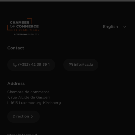
Contact
(+352) 42 39 39 1
info@cc.lu
Address
Chambre de commerce
7, rue Alcide de Gasperi
L-1615 Luxembourg-Kirchberg
Direction