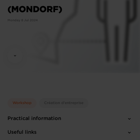
(MONDORF)
Monday 8 Jul 2024
Workshop
Création d'entreprise
Practical information
Monday 8 Jul 2024
Useful links
12:15 - 13:30