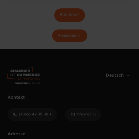
Inscription
Anmelden
Kontakt
(+352) 42 39 39 1
info@cc.lu
Adresse