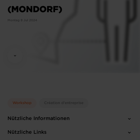
(MONDORF)
Montag 8 Jul 2024
Workshop
Création d'entreprise
Nützliche Informationen
Montag 8 Jul 2024
Nützliche Links
12:15 - 13:30