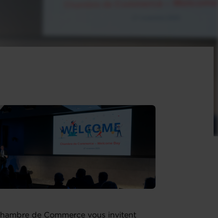
a Chambre de Commerce vous invitent