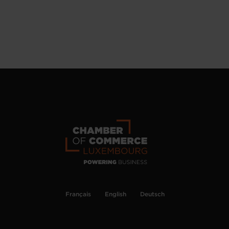
Français
English
Deutsch