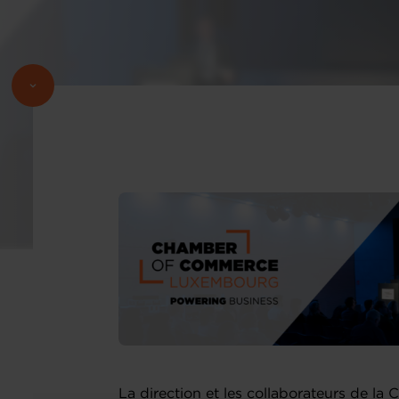
La direction et les collaborateurs de l