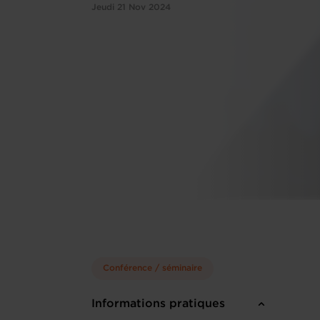
Jeudi 21 Nov 2024
Conférence / séminaire
Informations pratiques