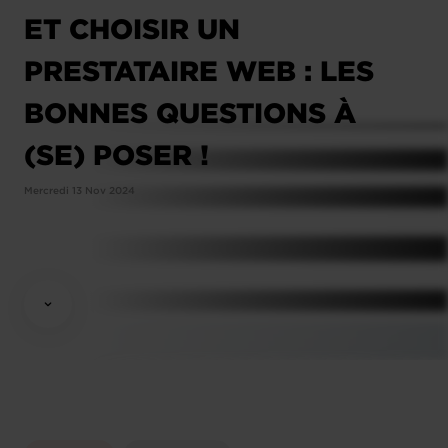
ET CHOISIR UN
PRESTATAIRE WEB : LES
BONNES QUESTIONS À
(SE) POSER !
Mercredi 13 Nov 2024