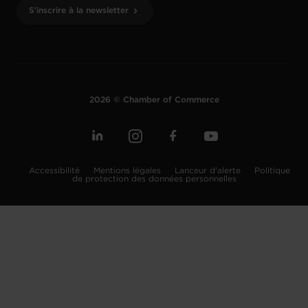
S'inscrire à la newsletter
2026 © Chamber of Commerce
Accessibilité
Mentions légales
Lanceur d'alerte
Politique
de protection des données personnelles