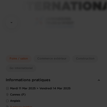
Foire / salon
Commerce extérieur
Construction
Go International
Informations pratiques
Mardi 11 Mar 2025 > Vendredi 14 Mar 2025
Cannes (F)
Anglais