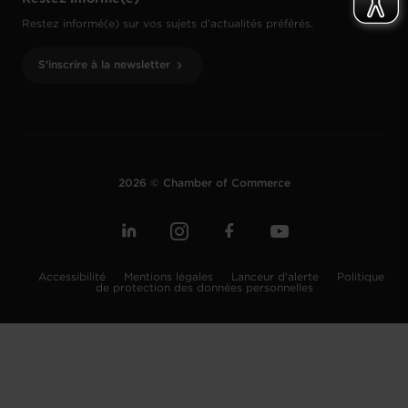
Restez informé(e) sur vos sujets d’actualités préférés.
S'inscrire à la newsletter
2026 © Chamber of Commerce
Accessibilité
Mentions légales
Lanceur d'alerte
Politique
de protection des données personnelles