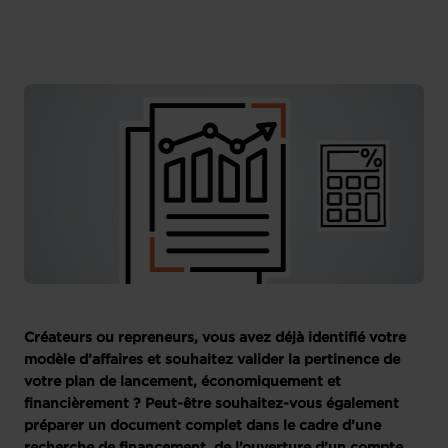
Créateurs ou repreneurs, vous avez déjà identifié votre
modèle d’affaires et souhaitez valider la pertinence de
votre plan de lancement, économiquement et
financièrement ? Peut-être souhaitez-vous également
préparer un document complet dans le cadre d’une