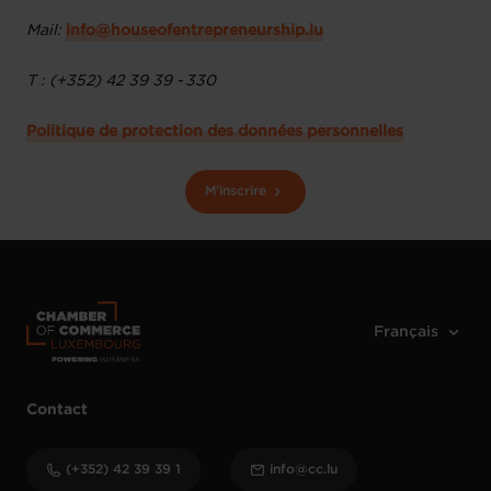
Mail:
info@houseofentrepreneurship.lu
T : (+352) 42 39 39 - 330
Politique de protection des données personnelles
M'inscrire
Contact
(+352) 42 39 39 1
info@cc.lu