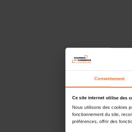
Consentement
Ce site internet utilise des 
Nous utilisons des cookies p
fonctionnement du site, recon
préférences, offrir des foncti