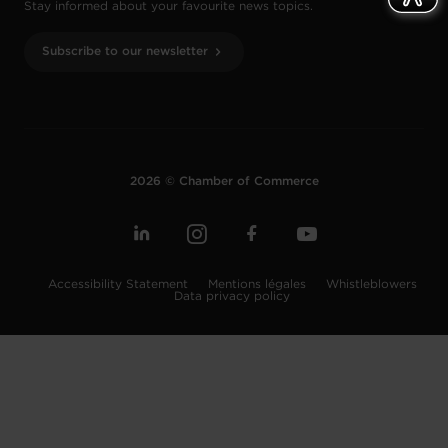
Stay informed about your favourite news topics.
Subscribe to our newsletter
2026 © Chamber of Commerce
Accessibility Statement
Mentions légales
Whistleblowers
Data privacy policy