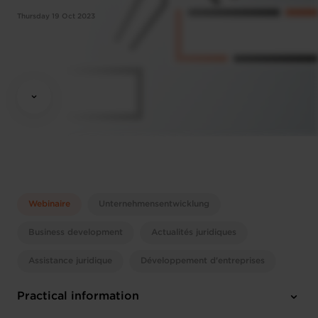
Thursday 19 Oct 2023
Webinaire
Unternehmensentwicklung
Business development
Actualités juridiques
Assistance juridique
Développement d'entreprises
Practical information