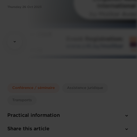
Thursday 26 Oct 2023
Conférence / séminaire
Assistance juridique
Transports
Practical information
Thursday 26 Oct 2023
Share this article
11:00 - 12:15