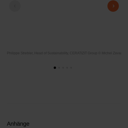
Philippe Strebler, Head of Sustainability, CERATIZIT Group © Michel Zavagno, 
Anhänge