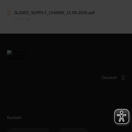
SLIDES_SUPPLY_CHAINS_11.05.2026.pdf
PDF • 8 MB
Kontakt