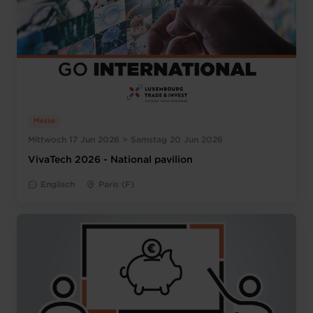
Messe
Mittwoch 17 Jun 2026 > Samstag 20 Jun 2026
VivaTech 2026 - National pavilion
Englisch
Paris (F)