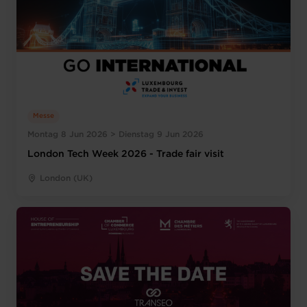
Messe
Montag 8 Jun 2026 > Dienstag 9 Jun 2026
London Tech Week 2026 - Trade fair visit
London (UK)