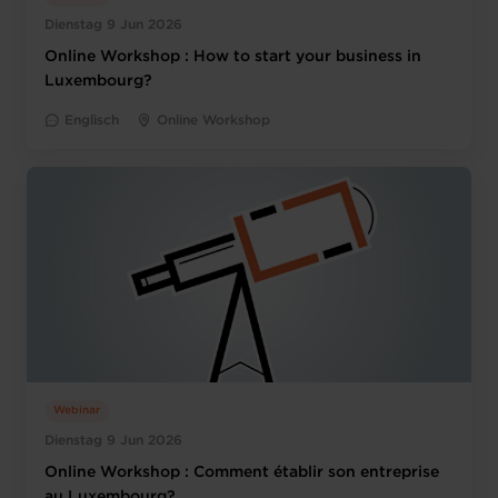
Dienstag 9 Jun 2026
Online Workshop : How to start your business in
Luxembourg?
Englisch
Online Workshop
Webinar
Dienstag 9 Jun 2026
Online Workshop : Comment établir son entreprise
au Luxembourg?