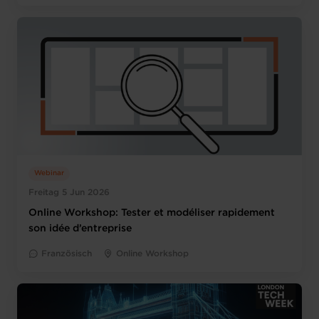
Webinar
Freitag 5 Jun 2026
Online Workshop: Tester et modéliser rapidement
son idée d’entreprise
Französisch
Online Workshop