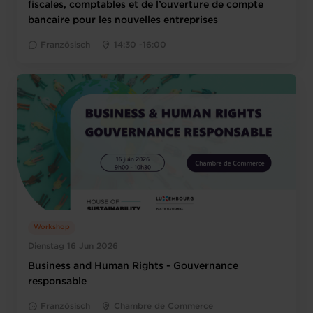
fiscales, comptables et de l’ouverture de compte
bancaire pour les nouvelles entreprises
Französisch
14:30 -16:00
Workshop
Dienstag 16 Jun 2026
Business and Human Rights - Gouvernance
responsable
Französisch
Chambre de Commerce