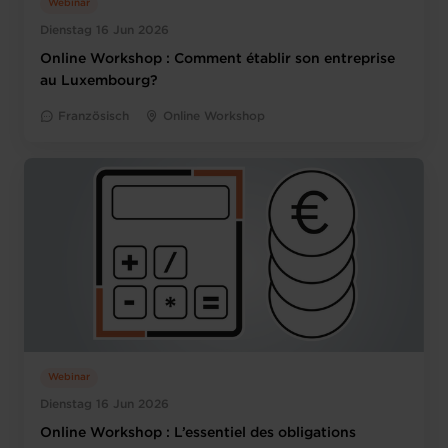
Webinar
Dienstag 16 Jun 2026
Online Workshop : Comment établir son entreprise
au Luxembourg?
Französisch
Online Workshop
Webinar
Dienstag 16 Jun 2026
Online Workshop : L’essentiel des obligations