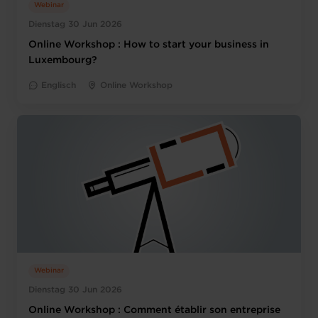
Webinar
Dienstag 30 Jun 2026
Online Workshop : How to start your business in
Luxembourg?
Englisch
Online Workshop
Webinar
Dienstag 30 Jun 2026
Online Workshop : Comment établir son entreprise