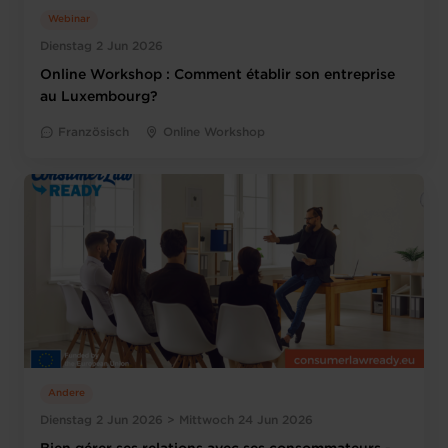
Webinar
Dienstag 2 Jun 2026
Online Workshop : Comment établir son entreprise
au Luxembourg?
Französisch
Online Workshop
Andere
Dienstag 2 Jun 2026 > Mittwoch 24 Jun 2026