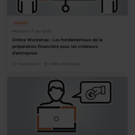
Webinar
Mittwoch 17 Jun 2026
Online Workshop : Les fondamentaux de la
préparation financière pour les créateurs
d’entreprise
Französisch
Online Workshop