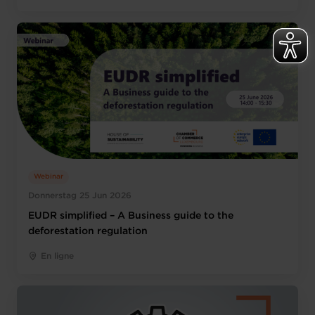
Webinar
Donnerstag 25 Jun 2026
EUDR simplified – A Business guide to the
deforestation regulation
En ligne