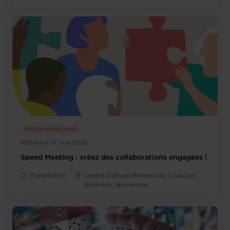
Matchmaking Event
Mittwoch 17 Jun 2026
Speed Meeting : créez des collaborations engagées !
Französisch
Centre Culturel Bonnevoie, 2 rue des
Ardennes, Bonnevoie