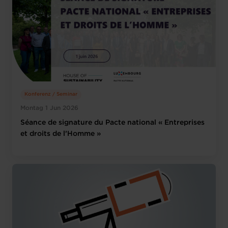
Konferenz / Seminar
Montag 1 Jun 2026
Séance de signature du Pacte national « Entreprises
et droits de l’Homme »