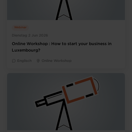
Webinar
Dienstag 2 Jun 2026
Online Workshop : How to start your business in
Luxembourg?
Englisch
Online Workshop