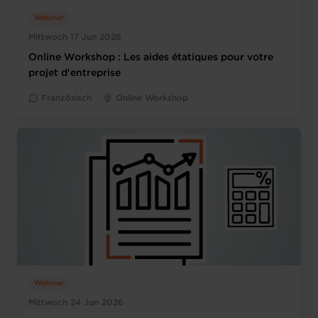
Webinar
Mittwoch 17 Jun 2026
Online Workshop : Les aides étatiques pour votre
projet d'entreprise
Französisch
Online Workshop
Webinar
Mittwoch 24 Jun 2026