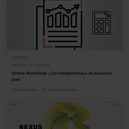
Webinar
Mittwoch 10 Jun 2026
Online Workshop : Les fondamentaux du business
plan
Französisch
Online Workshop