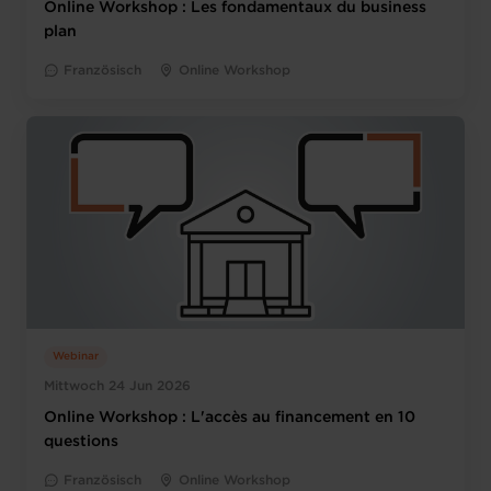
Online Workshop : Les fondamentaux du business
plan
Französisch
Online Workshop
Webinar
Mittwoch 24 Jun 2026
Online Workshop : L'accès au financement en 10
questions
Französisch
Online Workshop