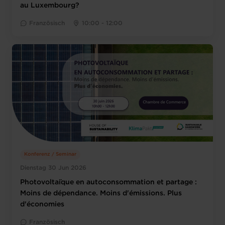
au Luxembourg?
Französisch
10:00 - 12:00
Konferenz / Seminar
Dienstag 30 Jun 2026
Photovoltaïque en autoconsommation et partage :
Moins de dépendance. Moins d'émissions. Plus
d'économies
Französisch