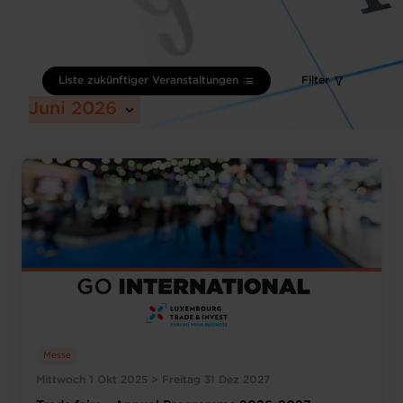
Liste zukünftiger Veranstaltungen
Filter
Juni 2026
Messe
Mittwoch 1 Okt 2025 > Freitag 31 Dez 2027