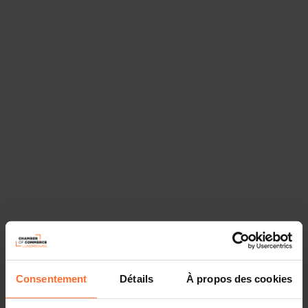
Consentement
Détails
À propos des cookies