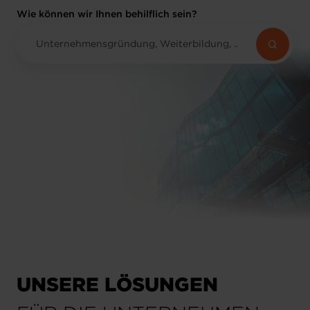
Wie können wir Ihnen behilflich sein?
UNSERE LÖSUNGEN