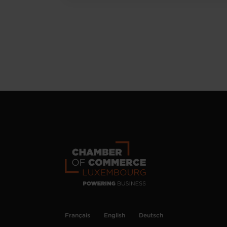
Français
English
Deutsch