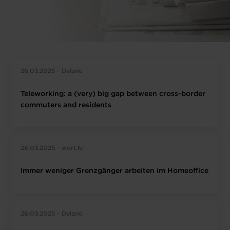
26.03.2025 - Delano
Teleworking: a (very) big gap between cross-border
commuters and residents
26.03.2025 - wort.lu
Immer weniger Grenzgänger arbeiten im Homeoffice
26.03.2025 - Delano