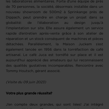
les laboratoires alimentaires. Forte d’une équipe de près
de 70 personnes, la société, désormais installée dans un
nouveau showroom de 500m2 à Sprinkange près de
Dippach, peut prendre en charge un projet dans sa
globalité: de l’élaboration au design jusqu’à
l’implantation sur site. Elle assure également un service
rapide d’entretien après-vente grâce à son atelier de
réparation et un stock conséquent de machines et pièces
détachées. Parallèlement, la Maison Juckem s’est
également lancée en 1956 dans la torréfaction de café
artisanal. Le café Juca est torréfié sur place et il est
aujourd’hui apprécié des amateurs qui lui reconnaissent
des qualités gustatives incomparables. Rencontre avec
Tommy Houtsch, gérant associé.
(Visite du 09 juin 2023)
Votre plus grande réussite?
J’en compte deux grandes, qui sont liées! J’ai intégré