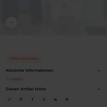
Visites d'entreprises
Nützliche Informationen
1 Anhang
Diesen Artikel teilen