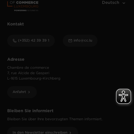
Kontakt
(+352) 42 39 39 1
info@cc.lu
Adresse
Chambre de commerce
7, rue Alcide de Gasperi
L-1615 Luxembourg-Kirchberg
Anfahrt
Bleiben Sie informiert
Bleiben Sie über Ihre bevorzugten Themen informiert.
In den Newsletter einschreiben