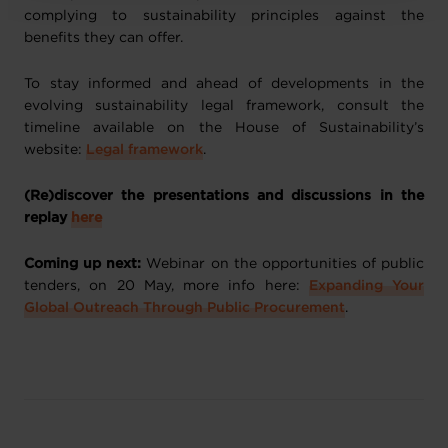
complying to sustainability principles against the
benefits they can offer.
To stay informed and ahead of developments in the
evolving sustainability legal framework, consult the
timeline available on the House of Sustainability’s
website:
Legal framework
.
(Re)discover the presentations and discussions in the
replay
here
Coming up next:
Webinar on the opportunities of public
tenders, on 20 May, more info here:
Expanding Your
Global Outreach Through Public Procurement
.