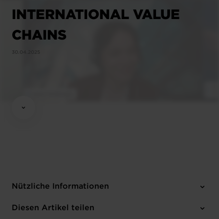
INTERNATIONAL VALUE
CHAINS
30.04.2025
Nützliche Informationen
3 Anhänge
Diesen Artikel teilen