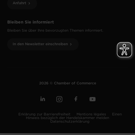
Anfahrt
Bleiben Sie informiert
Bleiben Sie über Ihre bevorzugten Themen informiert.
In den Newsletter einschreiben
2026 © Chamber of Commerce
Erklärung zur Barrierefreiheit
Mentions légales
Einen
Hinweis bezüglich der Handelskammer melden
Datenschutzerklärung