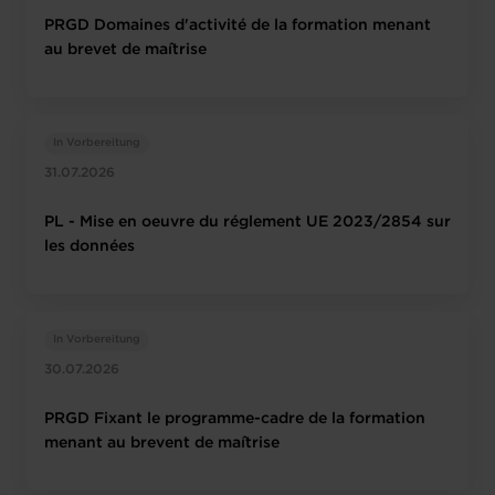
PRGD Domaines d'activité de la formation menant
au brevet de maîtrise
In Vorbereitung
31.07.2026
PL - Mise en oeuvre du réglement UE 2023/2854 sur
les données
In Vorbereitung
30.07.2026
PRGD Fixant le programme-cadre de la formation
menant au brevent de maîtrise