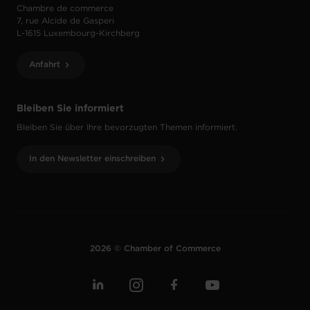
Chambre de commerce
7, rue Alcide de Gasperi
L-1615 Luxembourg-Kirchberg
Anfahrt
Bleiben Sie informiert
Bleiben Sie über Ihre bevorzugten Themen informiert.
In den Newsletter einschreiben
2026 © Chamber of Commerce