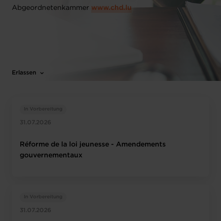
Abgeordnetenkammer
www.chd.lu
Erlassen
In Vorbereitung
31.07.2026
Réforme de la loi jeunesse - Amendements
gouvernementaux
In Vorbereitung
31.07.2026