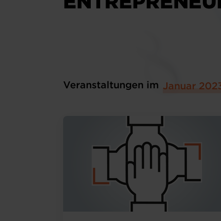
ENTREPRENEU
Veranstaltungen im
Januar 202