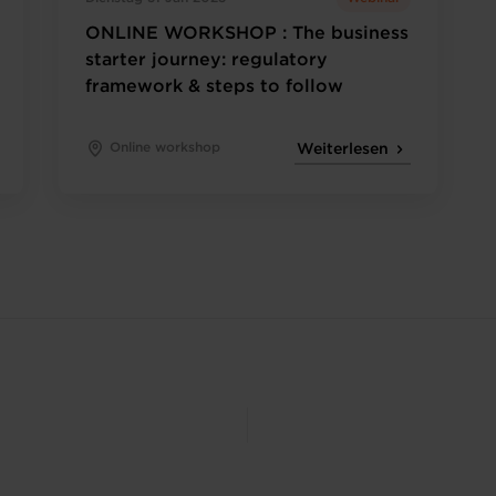
ONLINE WORKSHOP : The business
starter journey: regulatory
framework & steps to follow
Online workshop
Weiterlesen