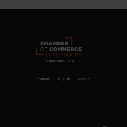
Français
English
Deutsch