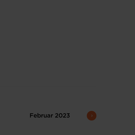
Februar 2023