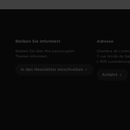
Bleiben Sie informiert
Adresse
Bleiben Sie über Ihre bevorzugten
Chambre de comm
Themen informiert.
7, rue Alcide de Ga
L-1615 Luxembourg
In den Newsletter einschreiben
Anfahrt