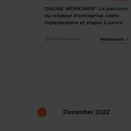
ONLINE WORKSHOP : Le parcours
du créateur d'entreprise: cadre
réglementaire et étapes à suivre
Online workshop
Weiterlesen
Dezember 2022