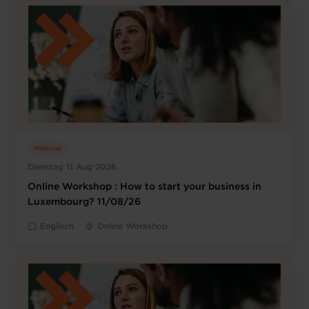
Webinar
Dienstag 11 Aug 2026
Online Workshop : How to start your business in
Luxembourg? 11/08/26
Englisch
Online Workshop