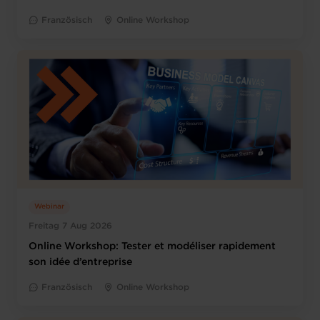
Französisch
Online Workshop
Webinar
Freitag 7 Aug 2026
Online Workshop: Tester et modéliser rapidement
son idée d’entreprise
Französisch
Online Workshop