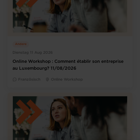
Andere
Dienstag 11 Aug 2026
Online Workshop : Comment établir son entreprise
au Luxembourg? 11/08/2026
Französisch
Online Workshop