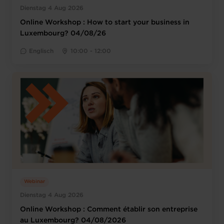
Dienstag 4 Aug 2026
Online Workshop : How to start your business in
Luxembourg? 04/08/26
Englisch
10:00 - 12:00
Webinar
Dienstag 4 Aug 2026
Online Workshop : Comment établir son entreprise
au Luxembourg? 04/08/2026