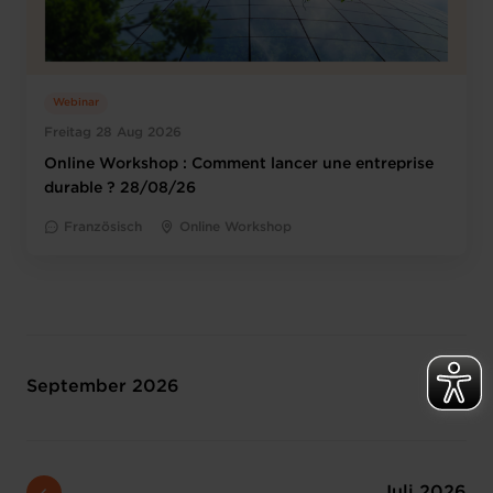
Webinar
Freitag 28 Aug 2026
Online Workshop : Comment lancer une entreprise
durable ? 28/08/26
Französisch
Online Workshop
September 2026
Juli 2026