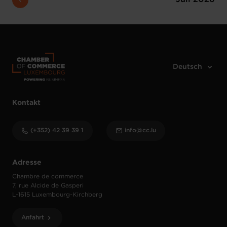
Kontakt
(+352) 42 39 39 1
info@cc.lu
Adresse
Chambre de commerce
7, rue Alcide de Gasperi
L-1615 Luxembourg-Kirchberg
Anfahrt