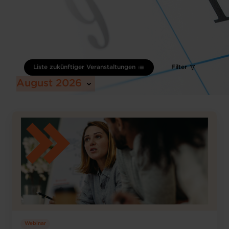
Liste zukünftiger Veranstaltungen
Filter
August 2026
Webinar