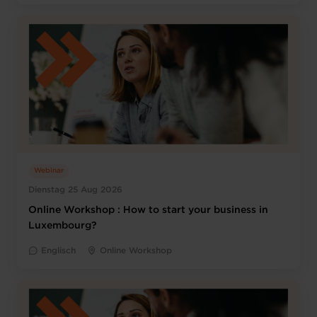
Webinar
Dienstag 25 Aug 2026
Online Workshop : How to start your business in
Luxembourg?
Englisch
Online Workshop