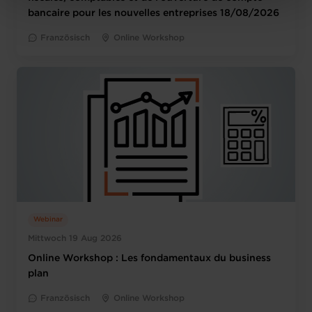
protection des données personnelles
.
bancaire pour les nouvelles entreprises 18/08/2026
Französisch
Online Workshop
Webinar
Mittwoch 19 Aug 2026
Online Workshop : Les fondamentaux du business
plan
Französisch
Online Workshop