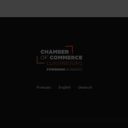
Français
English
Deutsch