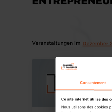
ENTREPRENEU
Veranstaltungen im
Dezember 
Consentement
Ce site internet utilise des 
Nous utilisons des cookies p