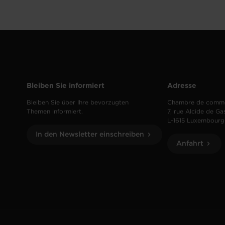
Bleiben Sie informiert
Adresse
Bleiben Sie über Ihre bevorzugten
Chambre de comm
Themen informiert.
7, rue Alcide de Ga
L-1615 Luxembourg
In den Newsletter einschreiben
Anfahrt