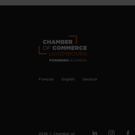
Français
English
Deutsch
2026 © Chamber of