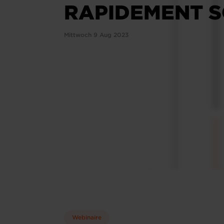
RAPIDEMENT S
Mittwoch 9 Aug 2023
Webinaire