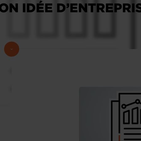
ON IDÉE D’ENTREPRI