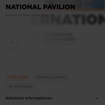
NATIONAL PAVILION
Montag 5 Okt 2026 > Freitag 9 Okt 2026
Foire / salon
Commerce extérieur
Go International
Nützliche Informationen