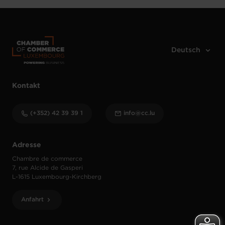
Kontakt
(+352) 42 39 39 1
info@cc.lu
Adresse
Chambre de commerce
7, rue Alcide de Gasperi
L-1615 Luxembourg-Kirchberg
Anfahrt