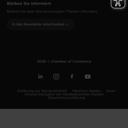
Bleiben Sie informiert
Bleiben Sie über Ihre bevorzugten Themen informiert.
In den Newsletter einschreiben
2026 © Chamber of Commerce
Erklärung zur Barrierefreiheit
Mentions légales
Einen
Hinweis bezüglich der Handelskammer melden
Datenschutzerklärung