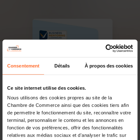
Consentement
Détails
À propos des cookies
Ce site internet utilise des cookies.
Nous utilisons des cookies propres au site de la
Chambre de Commerce ainsi que des cookies tiers afin
de permettre le fonctionnement du site, reconnaître votre
terminal, personnaliser le contenu et les annonces en
fonction de vos préférences, offrir des fonctionnalités
relatives aux médias sociaux et d'analyser le trafic sur