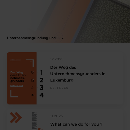
Unternehmensgründung und -entwicklung
12.2025
Der Weg des
Unternehmensgruenders in
Luxemburg
DE , FR , EN
11.2025
What can we do for you ?