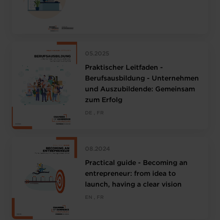
05.2025
Praktischer Leitfaden -
Berufsausbildung - Unternehmen
und Auszubildende: Gemeinsam
zum Erfolg
DE , FR
08.2024
Practical guide - Becoming an
entrepreneur: from idea to
launch, having a clear vision
EN , FR