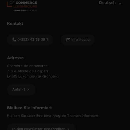
Kontakt
(+352) 42 39 39 1
info@cc.lu
Adresse
Chambre de commerce
7, rue Alcide de Gasperi
L-1615 Luxembourg-Kirchberg
Anfahrt
Bleiben Sie informiert
Bleiben Sie über Ihre bevorzugten Themen informiert.
In den Newsletter einschreiben