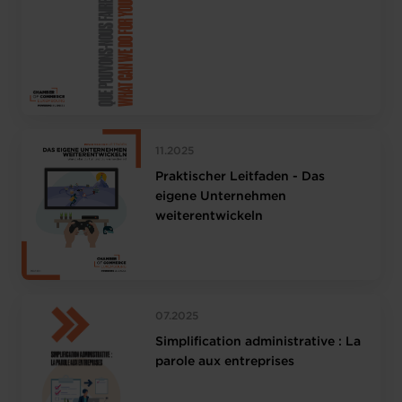
11.2025
Praktischer Leitfaden - Das
eigene Unternehmen
weiterentwickeln
07.2025
Simplification administrative : La
parole aux entreprises