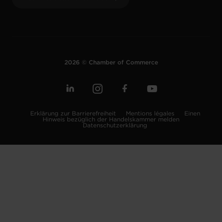
2026 © Chamber of Commerce
Erklärung zur Barrierefreiheit
Mentions légales
Einen
Hinweis bezüglich der Handelskammer melden
Datenschutzerklärung