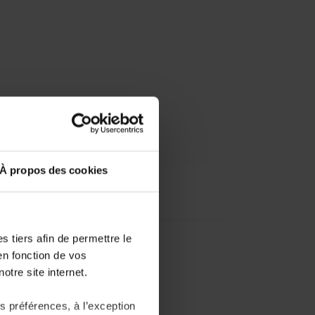
À propos des cookies
 tiers afin de permettre le
en fonction de vos
otre site internet.
 préférences, à l’exception