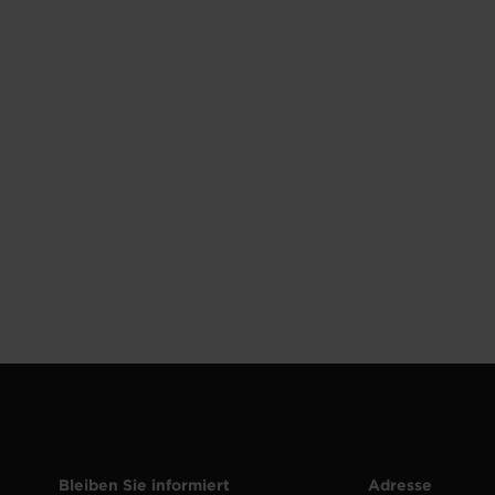
Bleiben Sie informiert
Adresse