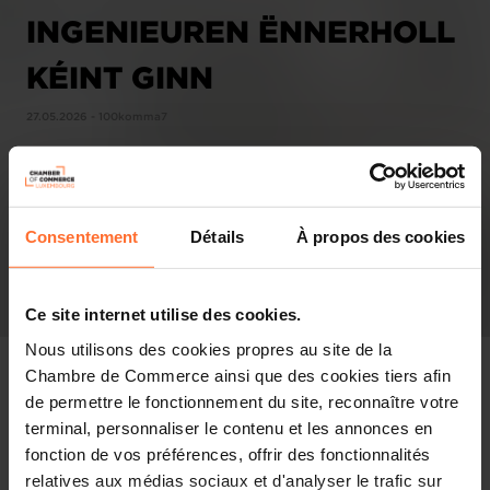
INGENIEUREN ËNNERHOLL
KÉINT GINN
27.05.2026 - 100komma7
Consentement
Détails
À propos des cookies
Ce site internet utilise des cookies.
Nous utilisons des cookies propres au site de la
Chambre de Commerce ainsi que des cookies tiers afin
de permettre le fonctionnement du site, reconnaître votre
terminal, personnaliser le contenu et les annonces en
Pressespiegel
fonction de vos préférences, offrir des fonctionnalités
relatives aux médias sociaux et d'analyser le trafic sur