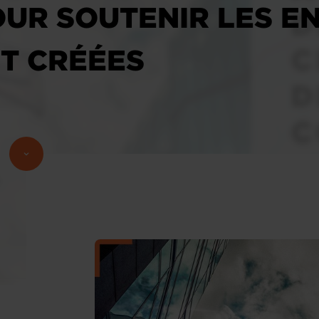
OUR SOUTENIR LES E
T CRÉÉES