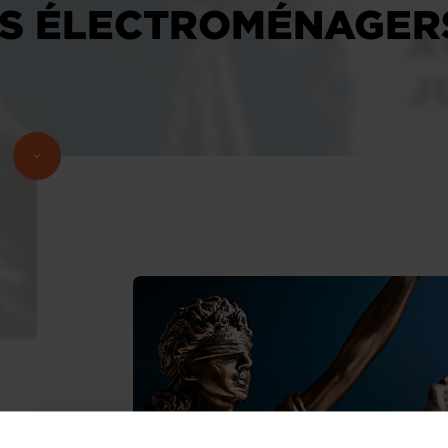
S ÉLECTROMÉNAGERS