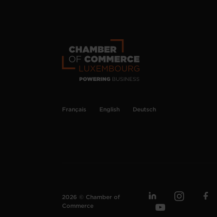
Français
English
Deutsch
2026 © Chamber of
Commerce