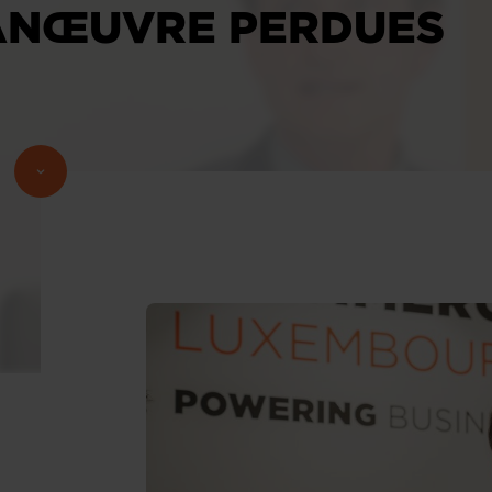
ANŒUVRE PERDUES