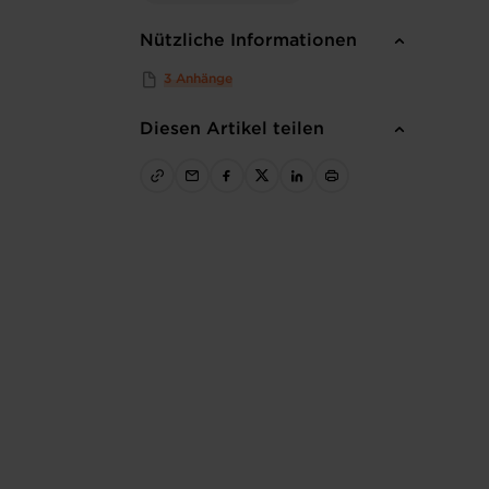
Nützliche Informationen
3 Anhänge
Diesen Artikel teilen