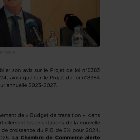
Commerce
er son avis sur le Projet de loi n°8383
4, ainsi que sur le Projet de loi n°8384
pluriannuelle 2023-2027.
nement de « Budget de transition », dans
tiellement les orientations de la nouvelle
se de croissance du PIB de 2% pour 2024,
026.
La Chambre de Commerce alerte