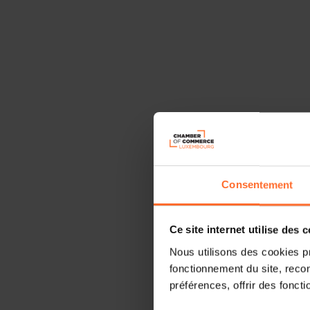
Consentement
Ce site internet utilise des 
Nous utilisons des cookies p
fonctionnement du site, recon
préférences, offrir des foncti