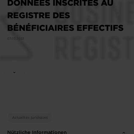
DONNÉES INSCRITES AU
REGISTRE DES
BÉNÉFICIAIRES EFFECTIFS
07.02.2023
Actualités juridiques
Nützliche Informationen