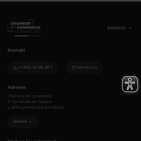
Kontakt
(+352) 42 39 39 1
info@cc.lu
Adresse
Chambre de commerce
7, rue Alcide de Gasperi
L-1615 Luxembourg-Kirchberg
Anfahrt