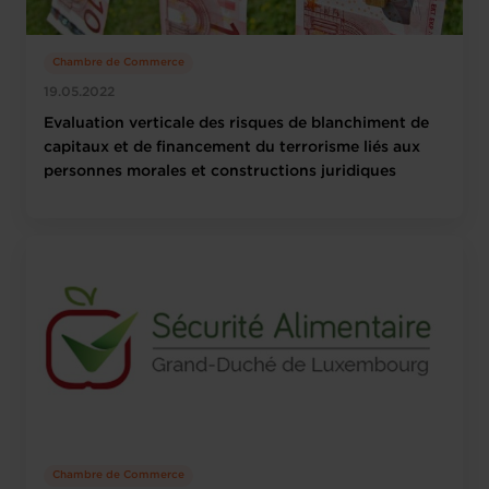
Chambre de Commerce
19.05.2022
Evaluation verticale des risques de blanchiment de
capitaux et de financement du terrorisme liés aux
personnes morales et constructions juridiques
Chambre de Commerce