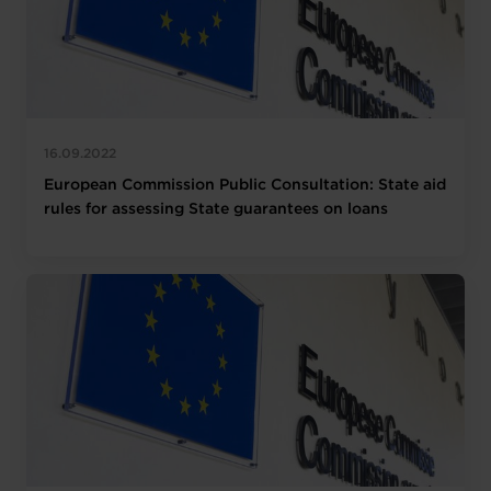
16.09.2022
European Commission Public Consultation: State aid
rules for assessing State guarantees on loans