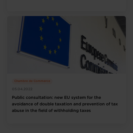
Chambre de Commerce
05.04.2022
Public consultation: new EU system for the
avoidance of double taxation and prevention of tax
abuse in the field of withholding taxes