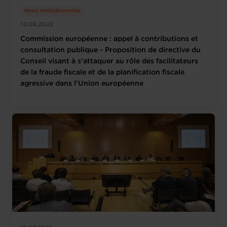
News institutionnelles
12.08.2022
Commission européenne : appel à contributions et
consultation publique - Proposition de directive du
Conseil visant à s’attaquer au rôle des facilitateurs
de la fraude fiscale et de la planification fiscale
agressive dans l’Union européenne