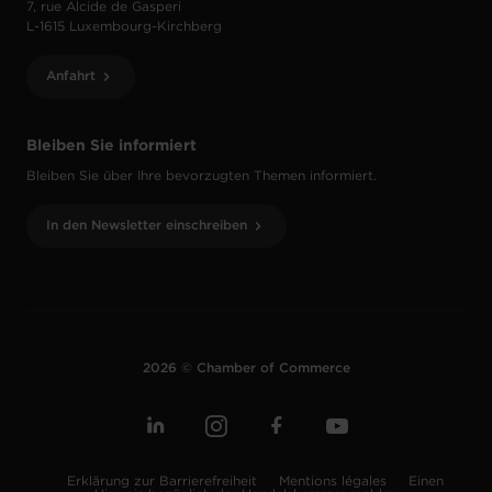
7, rue Alcide de Gasperi
L-1615 Luxembourg-Kirchberg
Anfahrt
Bleiben Sie informiert
Bleiben Sie über Ihre bevorzugten Themen informiert.
In den Newsletter einschreiben
2026 © Chamber of Commerce
Erklärung zur Barrierefreiheit
Mentions légales
Einen