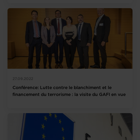
27.09.2022
Conférence: Lutte contre le blanchiment et le
financement du terrorisme : la visite du GAFI en vue