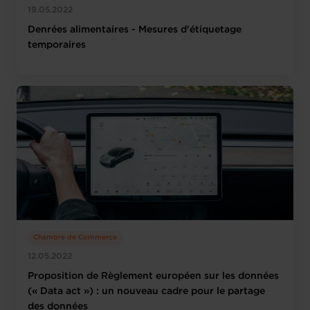
19.05.2022
Denrées alimentaires - Mesures d'étiquetage
temporaires
Chambre de Commerce
12.05.2022
Proposition de Règlement européen sur les données
(« Data act ») : un nouveau cadre pour le partage
des données