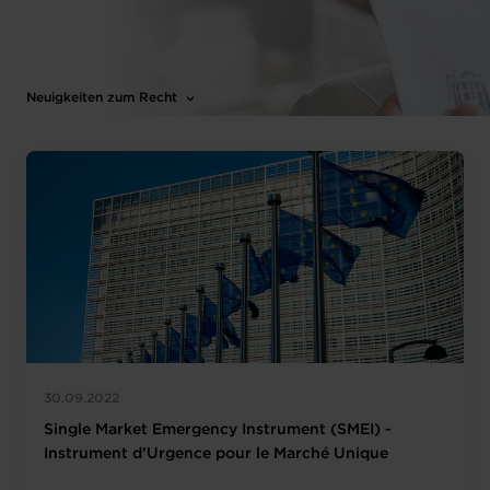
Neuigkeiten zum Recht
30.09.2022
Single Market Emergency Instrument (SMEI) -
Instrument d’Urgence pour le Marché Unique