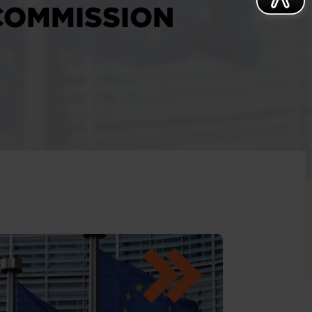
COMMISSION