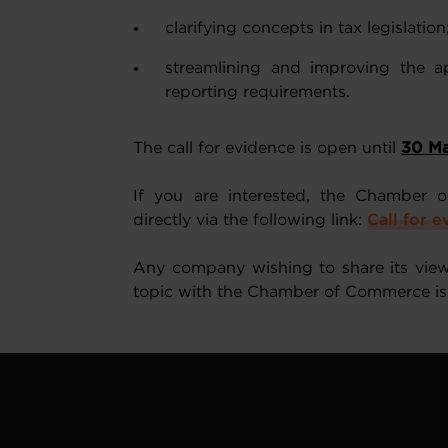
clarifying concepts in tax legislation
streamlining and improving the ap
reporting requirements.
The call for evidence is open until
30 M
If you are interested, the Chamber o
directly via the following link:
Call for 
Any company wishing to share its vie
topic with the Chamber of Commerce is 